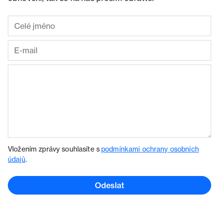
Vložením zprávy souhlasíte s
podmínkami ochrany osobních
údajů
.
Odeslat