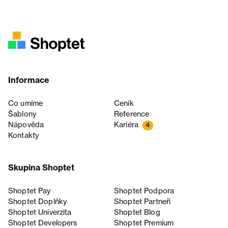
Informace
Co umíme
Ceník
Šablony
Reference
Nápověda
Kariéra
4
Kontakty
Skupina Shoptet
Shoptet Pay
Shoptet Podpora
Shoptet Doplňky
Shoptet Partneři
Shoptet Univerzita
Shoptet Blog
Shoptet Developers
Shoptet Premium