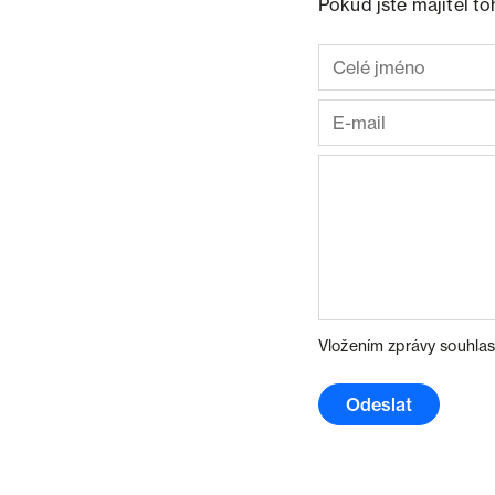
Pokud jste majitel t
Vložením zprávy souhlas
Odeslat