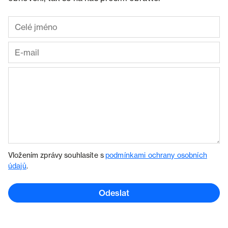
Vložením zprávy souhlasíte s
podmínkami ochrany osobních
údajů
.
Odeslat