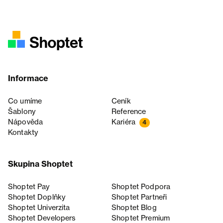
Informace
Co umíme
Ceník
Šablony
Reference
Nápověda
Kariéra
4
Kontakty
Skupina Shoptet
Shoptet Pay
Shoptet Podpora
Shoptet Doplňky
Shoptet Partneři
Shoptet Univerzita
Shoptet Blog
Shoptet Developers
Shoptet Premium