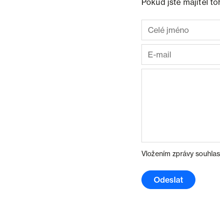
Pokud jste majitel t
Vložením zprávy souhlas
Odeslat