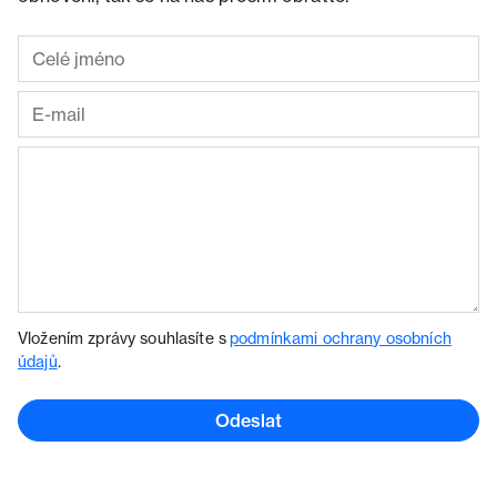
Vložením zprávy souhlasíte s
podmínkami ochrany osobních
údajů
.
Odeslat