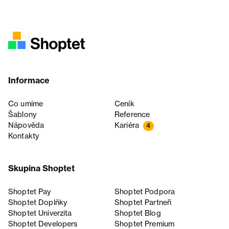
Informace
Co umíme
Ceník
Šablony
Reference
Nápověda
Kariéra
4
Kontakty
Skupina Shoptet
Shoptet Pay
Shoptet Podpora
Shoptet Doplňky
Shoptet Partneři
Shoptet Univerzita
Shoptet Blog
Shoptet Developers
Shoptet Premium